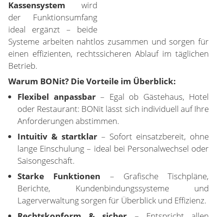
Kassensystem
wird
der Funktionsumfang
ideal ergänzt – beide
Systeme arbeiten nahtlos zusammen und sorgen für
einen effizienten, rechtssicheren Ablauf im täglichen
Betrieb.
Warum BONit? Die Vorteile im Überblick:
Flexibel anpassbar
– Egal ob Gästehaus, Hotel
oder Restaurant: BONit lässt sich individuell auf Ihre
Anforderungen abstimmen.
Intuitiv & startklar
– Sofort einsatzbereit, ohne
lange Einschulung – ideal bei Personalwechsel oder
Saisongeschäft.
Starke Funktionen
– Grafische Tischpläne,
Berichte, Kundenbindungssysteme und
Lagerverwaltung sorgen für Überblick und Effizienz.
Rechtskonform & sicher
– Entspricht allen