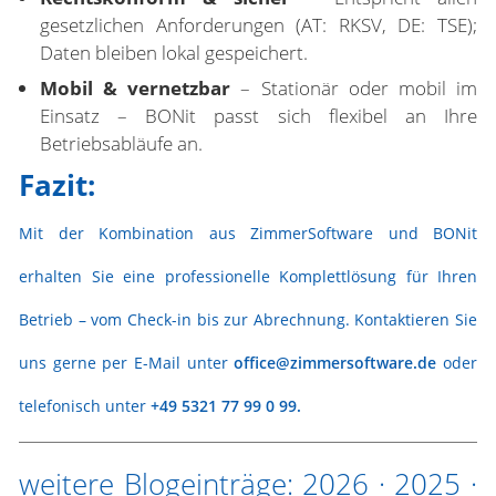
gesetzlichen Anforderungen (AT: RKSV, DE: TSE);
Daten bleiben lokal gespeichert.
Mobil & vernetzbar
– Stationär oder mobil im
Einsatz – BONit passt sich flexibel an Ihre
Betriebsabläufe an.
Fazit:
Mit der Kombination aus ZimmerSoftware und BONit
erhalten Sie eine professionelle Komplettlösung für Ihren
Betrieb – vom Check-in bis zur Abrechnung.
Kontaktieren Sie
uns gerne per E-Mail unter
office@zimmersoftware.de
oder
telefonisch unter
+49 5321 77 99 0 99
.
weitere Blogeinträge:
2026
·
2025
·