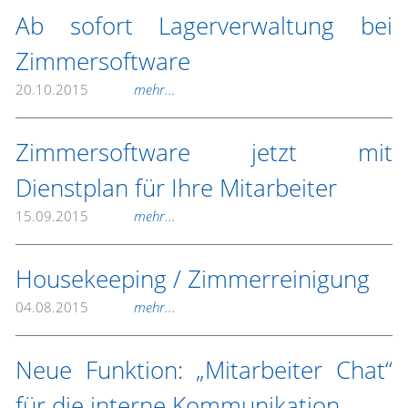
Ab sofort Lagerverwaltung bei
Zimmersoftware
20.10.2015
mehr...
Zimmersoftware jetzt mit
Dienstplan für Ihre Mitarbeiter
15.09.2015
mehr...
Housekeeping / Zimmerreinigung
04.08.2015
mehr...
Neue Funktion: „Mitarbeiter Chat“
für die interne Kommunikation