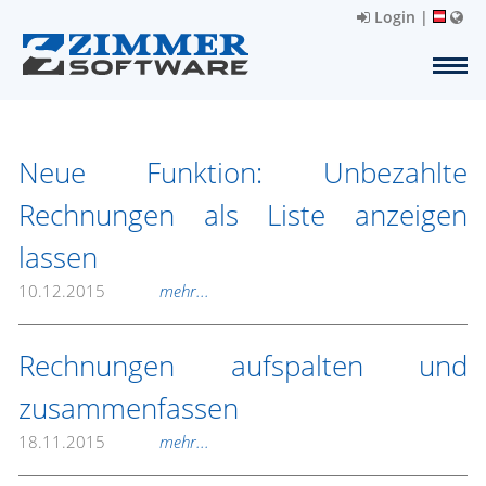
Login
|
Neue Funktion: Unbezahlte
Rechnungen als Liste anzeigen
lassen
10.12.2015
mehr...
Rechnungen aufspalten und
zusammenfassen
18.11.2015
mehr...