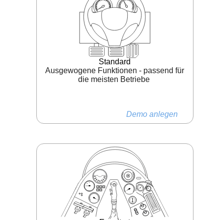
Standard
Ausgewogene Funktionen - passend für
die meisten Betriebe
Demo anlegen