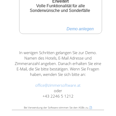
Erweitert
Volle Funktionalität für alle
Sonderwünsche und Sonderfälle
Demo anlegen
In wenigen Schritten gelangen Sie zur Demo.
Namen des Hotels, E-Mail Adresse und
Zimmeranzahl angeben. Danach erhalten Sie eine
E-Mail, die Sie bitte bestätigen. Wenn Sie Fragen
haben, wenden Sie sich bitte an:
office@zimmersoftware.at
oder
+43 2246 5 1212
Bei Verwendung der Software stimmen Sie den AGBs zu.