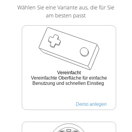
Wählen Sie eine Variante aus, die für Sie
am besten passt
Vereinfacht
Vereinfachte Oberfläche für einfache
Benutzung und schnellen Einstieg
Demo anlegen