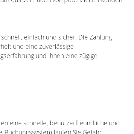
schnell, einfach und sicher. Die Zahlung
heit und eine zuverlässige
ngserfahrung und Ihnen eine zügige
en eine schnelle, benutzerfreundliche und
ne-Buchungssystem laufen Sie Gefahr,