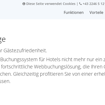
Diese Seite verwendet Cookies
|
+43 2246 5 12
Funktionen
Vorteile
ge
r Gästezufriedenheit.
e-Buchungssystem für Hotels nicht mehr nur ein zu
 fortschrittliche Webbuchungslösung, die Ihren
chen. Gleichzeitig profitieren Sie von einer erh
ssen.