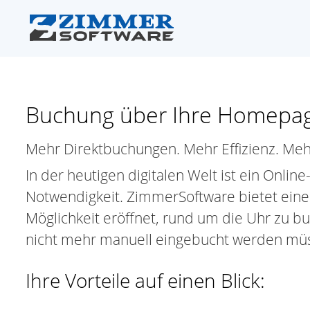
Buchung über Ihre Homepa
Mehr Direktbuchungen. Mehr Effizienz. Meh
In der heutigen digitalen Welt ist ein Onlin
Notwendigkeit. ZimmerSoftware bietet eine
Möglichkeit eröffnet, rund um die Uhr zu bu
nicht mehr manuell eingebucht werden mü
Ihre Vorteile auf einen Blick: