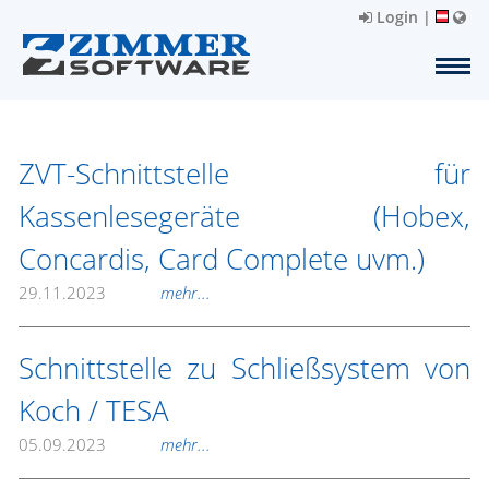
Login
|
ZVT-Schnittstelle für
Kassenlesegeräte (Hobex,
Concardis, Card Complete uvm.)
29.11.2023
mehr...
Schnittstelle zu Schließsystem von
Koch / TESA
05.09.2023
mehr...