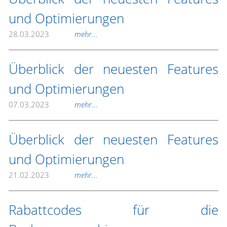
und Optimierungen
28.03.2023
mehr...
Überblick der neuesten Features
und Optimierungen
07.03.2023
mehr...
Überblick der neuesten Features
und Optimierungen
21.02.2023
mehr...
Rabattcodes für die