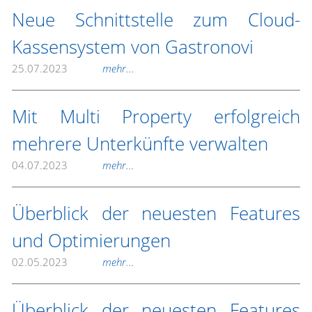
Neue Schnittstelle zum Cloud-
Kassensystem von Gastronovi
25.07.2023
mehr...
Mit Multi Property erfolgreich
mehrere Unterkünfte verwalten
04.07.2023
mehr...
Überblick der neuesten Features
und Optimierungen
02.05.2023
mehr...
Überblick der neuesten Features