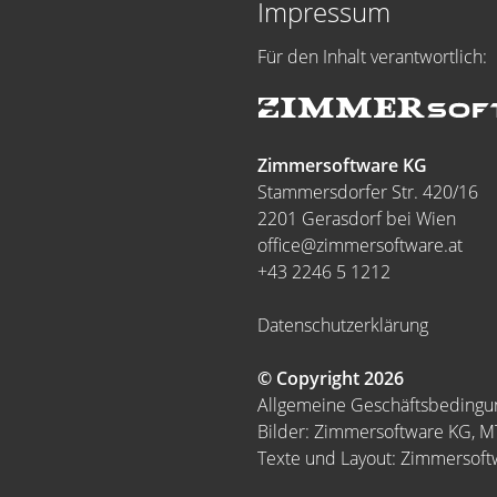
Impressum
Für den Inhalt verantwortlich:
Zimmersoftware KG
Stammersdorfer Str. 420/16
2201 Gerasdorf bei Wien
office@zimmersoftware.at
+43 2246 5 1212
Datenschutzerklärung
© Copyright 2026
Allgemeine Geschäftsbeding
Bilder: Zimmersoftware KG, 
Texte und Layout: Zimmersof