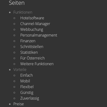
Seiten
Funktionen
Hotelsoftware
Channel-Manager
Webbuchung
Personalmanagement
Finanzen
Schnittstellen
Statistiken
Für Österreich
Weitere Funktionen
Vorteile
Einfach
Mobil
Flexibel
Günstig
Zuverlässig
Preise