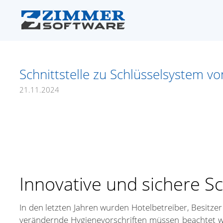
Schnittstelle zu Schlüsselsystem vo
21.11.2024
Innovative und sichere 
In den letzten Jahren wurden Hotelbetreiber, Besitz
verändernde Hygienevorschriften müssen beachtet we