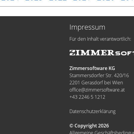
Impressum
Für den Inhalt verantwortlich:
Zimmersoftware KG
Stammersdorfer Str. 420/16
2201 Gerasdorf bei Wien
office@zimmersoftware.at
+43 2246 5 1212
Datenschutzerklärung
© Copyright 2026
Allgemeine Geschäftsbeding