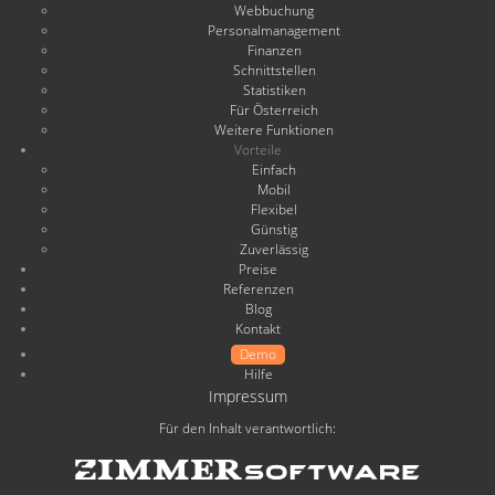
Webbuchung
Personalmanagement
Finanzen
Schnittstellen
Statistiken
Für Österreich
Weitere Funktionen
Vorteile
Einfach
Mobil
Flexibel
Günstig
Zuverlässig
Preise
Referenzen
Blog
Kontakt
Demo
Hilfe
Impressum
Für den Inhalt verantwortlich: