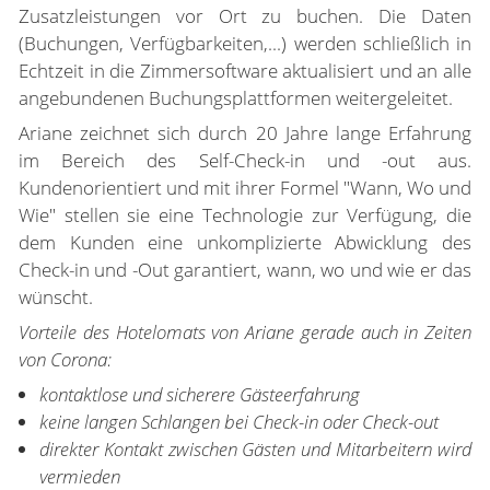
Zusatzleistungen vor Ort zu buchen. Die Daten
(Buchungen, Verfügbarkeiten,...) werden schließlich in
Echtzeit in die Zimmersoftware aktualisiert und an alle
angebundenen Buchungsplattformen weitergeleitet.
Ariane zeichnet sich durch 20 Jahre lange Erfahrung
im Bereich
des Self-Check-in und -out aus.
Kundenorientiert und mit ihrer Formel "Wann, Wo und
Wie" stellen sie eine Technologie zur Verfügung, die
dem Kunden eine unkomplizierte Abwicklung des
Check-in und -Out
garantiert, wann, wo und wie er das
wünscht.
Vorteile des Hotelomats von Ariane gerade auch in Zeiten
von Corona:
kontaktlose und sicherere Gästeerfahrung
keine langen Schlangen bei Check-in oder Check-out
direkter Kontakt zwischen Gästen und Mitarbeitern wird
vermieden