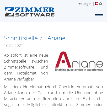
Login
|
Schnittstelle zu Ariane
16.02.2021
Ab sofort ist eine neue
Schnittstelle zwischen
Zimmersoftware und
dem Hotelomat von
Ariane verfügbar.
Mit dem Hotelomat (Hotel Check-In Automat) von
Ariane kann der Gast rund um die Uhr und ohne
Mitarbeiter an der Rezeption anreisen. Es besteht
sogar die Möglichkeit direkt das Zimmer oder