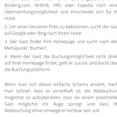
Booking.com, AirBnB, HRS oder Expedia nach ein
Übernachtungsmöglichkeit und entscheidet sich für I
Hotel.
2. Um einen besseren Preis zu bekommen, sucht der Ga
auf Google oder Bing nach Ihrem Hotel
3. Der Gast findet Ihre Homepage und sucht nach d
Menüpunkt "Buchen",
4. Wenn der Gast die Buchungsmöglichkeit nicht dire
auf Ihrer Homepage findet, geht er zurück und bucht üb
die Buchungsplattform
Wenn man sich dieses einfache Schema ansieht, mer
man schnell, dass es vorteilhaft ist, die Webbuchu
möglichst so aufzubereiten, dass sie einem potentiell
Gast möglichst ins Auge springt und dass di
Webbuchung ohne Umwege erreichbar sein soll.