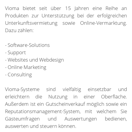
Vioma bietet seit über 15 Jahren eine Reihe an
Produkten zur Unterstützung bei der erfolgreichen
Unterkunftsvermietung sowie Online-Vermarktung.
Dazu zählen:
- Software-Solutions
- Support
- Websites und Webdesign
- Online Marketing
- Consulting
Vioma-Systeme sind vielfältig einsetzbar und
erleichtern die Nutzung in einer Oberfläche.
Außerdem ist ein Gutscheinverkauf möglich sowie ein
Reputationsmanagement-System, mit welchem Sie
Gästeumfragen und Auswertungen bedienen,
auswerten und steuern können.