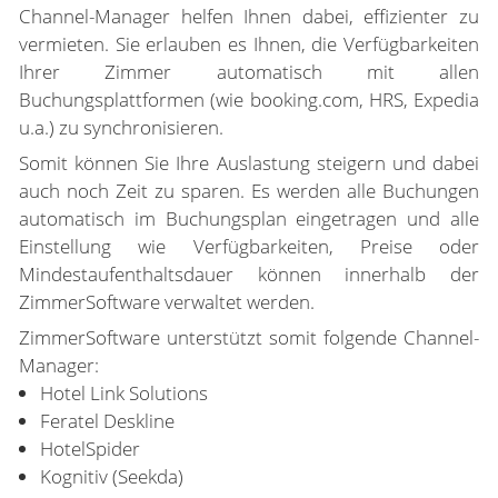
Channel-Manager helfen Ihnen dabei, effizienter zu
vermieten. Sie erlauben es Ihnen, die Verfügbarkeiten
Ihrer Zimmer automatisch mit allen
Buchungsplattformen (wie booking.com, HRS, Expedia
u.a.) zu synchronisieren.
Somit können Sie Ihre Auslastung steigern und dabei
auch noch Zeit zu sparen. Es werden alle Buchungen
automatisch im Buchungsplan eingetragen und alle
Einstellung wie Verfügbarkeiten, Preise oder
Mindestaufenthaltsdauer können innerhalb der
ZimmerSoftware verwaltet werden.
ZimmerSoftware unterstützt somit folgende Channel-
Manager:
Hotel Link Solutions
Feratel Deskline
HotelSpider
Kognitiv (Seekda)