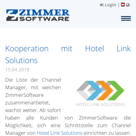
Login
|
Kooperation mit Hotel Link
Solutions
15.04.2019
Die Liste der Channel
Manager, mit welchen
ZimmerSoftware
zusammenarbeitet,
wächst weiter. Ab sofort
haben alle Kunden von ZimmerSoftware die
Möglichkeit, sich eine Schnittstelle zum Channel
Manager von
Hotel Link Solutions
einrichten zu lassen.