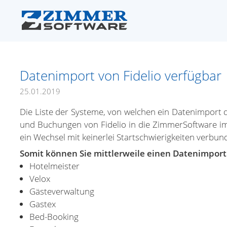
Datenimport von Fidelio verfügbar
25.01.2019
Die Liste der Systeme, von welchen ein Datenimport 
und Buchungen von Fidelio in die ZimmerSoftware imp
ein Wechsel mit keinerlei Startschwierigkeiten verbund
Somit können Sie mittlerweile einen Datenimport
Hotelmeister
Velox
Gästeverwaltung
Gastex
Bed-Booking