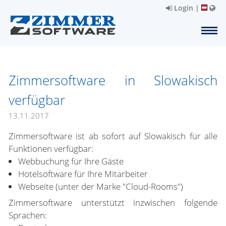
Login
|
Zimmersoftware in Slowakisch
verfügbar
13.11.2017
Zimmersoftware ist ab sofort auf Slowakisch für alle
Funktionen verfügbar:
Webbuchung für Ihre Gäste
Hotelsoftware für Ihre Mitarbeiter
Webseite (unter der Marke "Cloud-Rooms")
Zimmersoftware unterstützt inzwischen folgende
Sprachen: