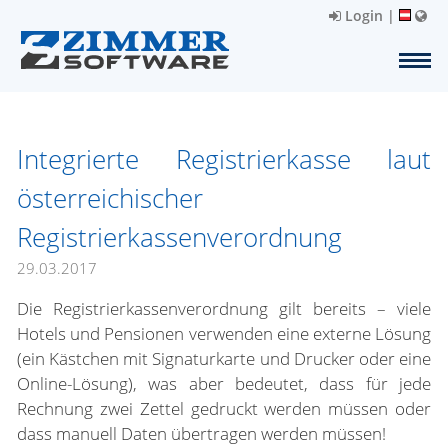
Login
|
Integrierte Registrierkasse laut
österreichischer
Registrierkassenverordnung
29.03.2017
Die Registrierkassenverordnung gilt bereits – viele
Hotels und Pensionen verwenden eine externe Lösung
(ein Kästchen mit Signaturkarte und Drucker oder eine
Online-Lösung), was aber bedeutet, dass für jede
Rechnung zwei Zettel gedruckt werden müssen oder
dass manuell Daten übertragen werden müssen!