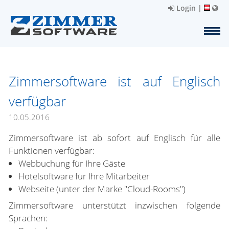
Login
|
Zimmersoftware ist auf Englisch
verfügbar
10.05.2016
Zimmersoftware ist ab sofort auf Englisch für alle
Funktionen verfügbar:
Webbuchung für Ihre Gäste
Hotelsoftware für Ihre Mitarbeiter
Webseite (unter der Marke "Cloud-Rooms")
Zimmersoftware unterstützt inzwischen folgende
Sprachen: