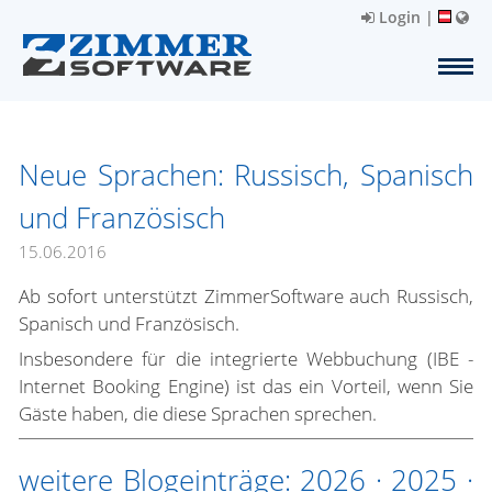
Login
|
Neue Sprachen: Russisch, Spanisch
und Französisch
15.06.2016
Ab sofort unterstützt ZimmerSoftware auch Russisch,
Spanisch und Französisch.
Insbesondere für die integrierte Webbuchung (IBE -
Internet Booking Engine) ist das ein Vorteil, wenn Sie
Gäste haben, die diese Sprachen sprechen.
weitere Blogeinträge:
2026
·
2025
·