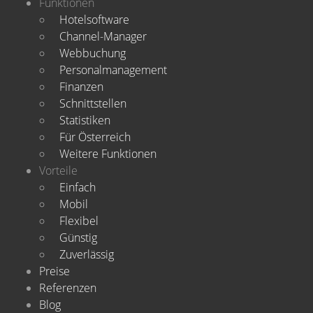
Funktionen
Hotelsoftware
Channel-Manager
Webbuchung
Personalmanagement
Finanzen
Schnittstellen
Statistiken
Für Österreich
Weitere Funktionen
Vorteile
Einfach
Mobil
Flexibel
Günstig
Zuverlässig
Preise
Referenzen
Blog