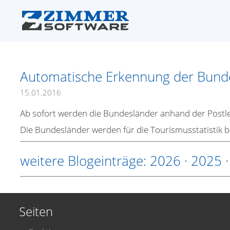
Automatische Erkennung der Bunde
15.01.2016
Ab sofort werden die Bundesländer anhand der Postle
Die Bundesländer werden für die Tourismusstatistik be
weitere Blogeinträge:
2026
·
2025
Seiten