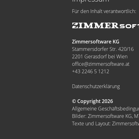
Für den Inhalt verantwortlich:
Zimmersoftware KG
Stammersdorfer Str. 420/16
2201 Gerasdorf bei Wien
office@zimmersoftware.at
+43 2246 5 1212
Datenschutzerklärung
© Copyright 2026
Allgemeine Geschäftsbeding
Bilder: Zimmersoftware KG, 
Texte und Layout: Zimmersof