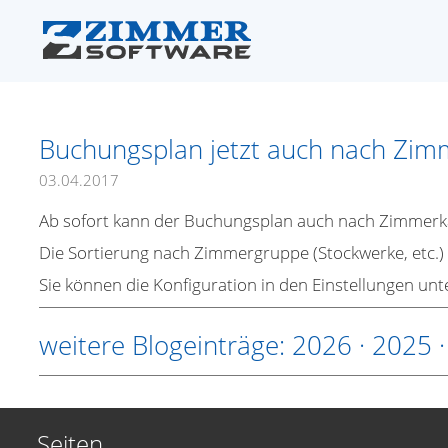
Buchungsplan jetzt auch nach Zimm
03.04.2017
Ab sofort kann der Buchungsplan auch nach Zimmerkat
Die Sortierung nach Zimmergruppe (Stockwerke, etc.) i
Sie können die Konfiguration in den Einstellungen un
weitere Blogeinträge:
2026
·
2025
Seiten