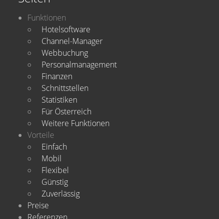
Funktionen
Hotelsoftware
Channel-Manager
Webbuchung
Personalmanagement
Finanzen
Schnittstellen
Statistiken
Für Österreich
Weitere Funktionen
Vorteile
Einfach
Mobil
Flexibel
Günstig
Zuverlässig
Preise
Referenzen