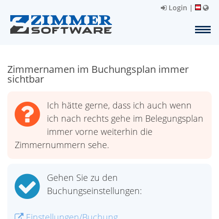
Login
|
Zimmernamen im Buchungsplan immer
sichtbar
Ich hätte gerne, dass ich auch wenn
ich nach rechts gehe im Belegungsplan
immer vorne weiterhin die
Zimmernummern sehe.
Gehen Sie zu den
Buchungseinstellungen:
Einstellungen/Buchung