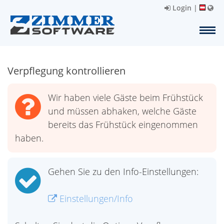
Login
|
Verpflegung kontrollieren
Wir haben viele Gäste beim Frühstück
und müssen abhaken, welche Gäste
bereits das Frühstück eingenommen
haben.
Gehen Sie zu den Info-Einstellungen:
Einstellungen/Info