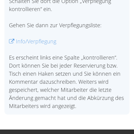
Schalten Sie dort die Option „Verpflegung
kontrollieren“ ein.
Gehen Sie dann zur Verpflegungsliste:
Info/Verpflegung
Es erscheint links eine Spalte „kontrollieren“.
Dort können Sie bei jeder Reservierung bzw.
Tisch einen Haken setzen und Sie können ein
Kommentar dazuschreiben. Weiters wird
gespeichert, welcher Mitarbeiter die letzte
Änderung gemacht hat und die Abkürzung des
Mitarbeiters wird angezeigt.