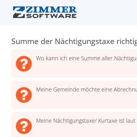
Summe der Nächtigungstaxe richt
Wo kann ich eine Summe aller Nächtig
Meine Gemeinde möchte eine Abrechnun
Meine Nächtigungstaxe/ Kurtaxe ist lau