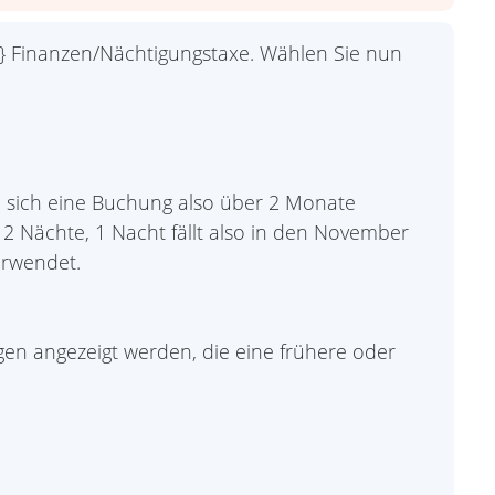
 } Finanzen/Nächtigungstaxe. Wählen Sie nun
e sich eine Buchung also über 2 Monate
 = 2 Nächte, 1 Nacht fällt also in den November
erwendet.
n angezeigt werden, die eine frühere oder