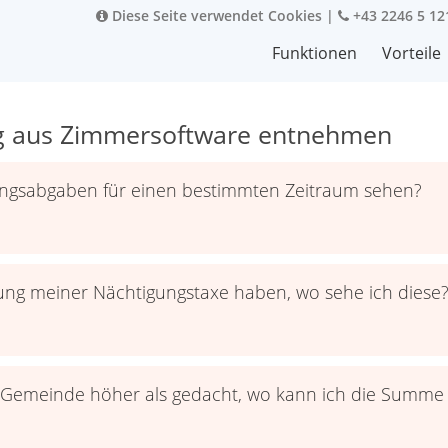
Diese Seite verwendet Cookies
|
+43 2246 5 12
Funktionen
Vorteile
ig aus Zimmersoftware entnehmen
ungsabgaben für einen bestimmten Zeitraum sehen?
g meiner Nächtigungstaxe haben, wo sehe ich diese
t Gemeinde höher als gedacht, wo kann ich die Summe