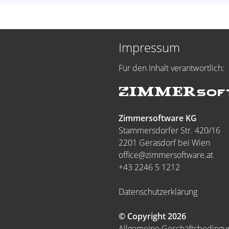
Impressum
Für den Inhalt verantwortlich:
Zimmersoftware KG
Stammersdorfer Str. 420/16
2201 Gerasdorf bei Wien
office@zimmersoftware.at
+43 2246 5 1212
Datenschutzerklärung
© Copyright 2026
Allgemeine Geschäftsbeding