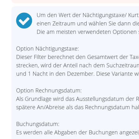
Um den Wert der Nächtigungstaxe/ Kurta
einen Zeitraum und wählen Sie dann die
Die am meisten verwendeten Optionen 
Option Nächtigungstaxe:
Dieser Filter berechnet den Gesamtwert der Tax
strecken, wird der Anteil nach dem Suchzeitraum a
und 1 Nacht in den Dezember. Diese Variante w
Option Rechnungsdatum:
Als Grundlage wird das Ausstellungsdatum der 
spätere An/Abreise als das Rechnungsdatum ha
Buchungsdatum:
Es werden alle Abgaben der Buchungen angezeigt