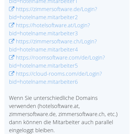
bid=hotelname.mitarbeiter1
https://zimmersoftware.de/Login?
bid=hotelname.mitarbeiter2
https://hotelsoftware.at/Login?
bid=hotelname.mitarbeiter3
https://zimmersoftware.ch/Login?
bid=hotelname.mitarbeiter4
https://roomsoftware.com/de/Login?
bid=hotelname.mitarbeiter5
https://cloud-rooms.com/de/Login?
bid=hotelname.mitarbeiter6
Wenn Sie unterschiedliche Domains
verwenden (hotelsoftware.at,
zimmersoftware.de, zimmersoftware.ch, etc.)
dann können die Mitarbeiter auch parallel
eingeloggt bleiben.