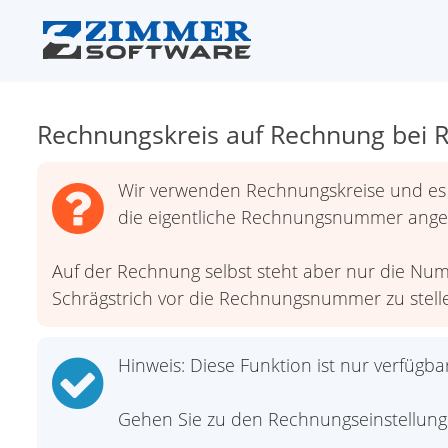
Rechnungskreis auf Rechnung bei
Wir verwenden Rechnungskreise und es 
die eigentliche Rechnungsnummer angez
Auf der Rechnung selbst steht aber nur die Num
Schrägstrich vor die Rechnungsnummer zu stell
Hinweis: Diese Funktion ist nur verfügb
Gehen Sie zu den Rechnungseinstellung