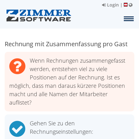
Login
|
Rechnung mit Zusammenfassung pro Gast
Wenn Rechnungen zusammengefasst
werden, entstehen viel zu viele
Positionen auf der Rechnung. Ist es
möglich, dass man daraus kürzere Positionen
macht und alle Namen der Mitarbeiter
auflistet?
Gehen Sie zu den
Rechnungseinstellungen: