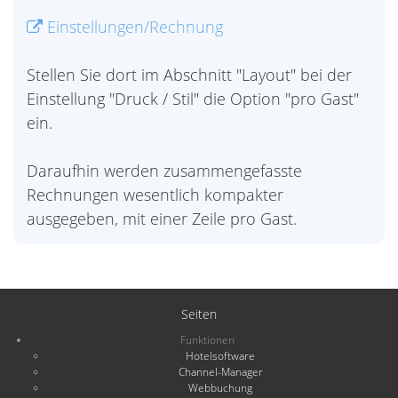
Einstellungen/Rechnung
Stellen Sie dort im Abschnitt "Layout" bei der
Einstellung "Druck / Stil" die Option "pro Gast"
ein.
Daraufhin werden zusammengefasste
Rechnungen wesentlich kompakter
ausgegeben, mit einer Zeile pro Gast.
Seiten
Funktionen
Hotelsoftware
Channel-Manager
Webbuchung