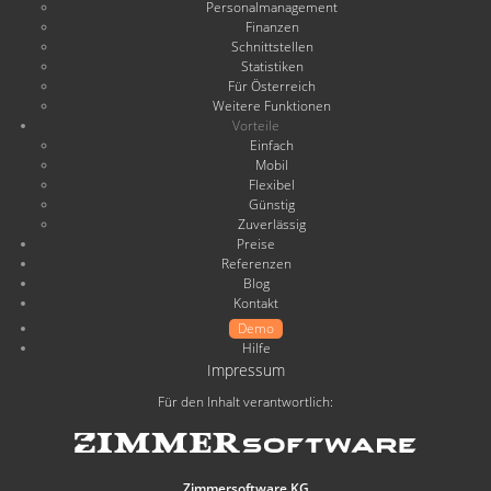
Personalmanagement
Finanzen
Schnittstellen
Statistiken
Für Österreich
Weitere Funktionen
Vorteile
Einfach
Mobil
Flexibel
Günstig
Zuverlässig
Preise
Referenzen
Blog
Kontakt
Demo
Hilfe
Impressum
Für den Inhalt verantwortlich:
Zimmersoftware KG