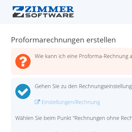
Proformarechnungen erstellen
Wie kann ich eine Proforma-Rechnung 
Gehen Sie zu den Rechnungseinstellung
Einstellungen/Rechnung
Wählen Sie beim Punkt "Rechnungen ohne Rec