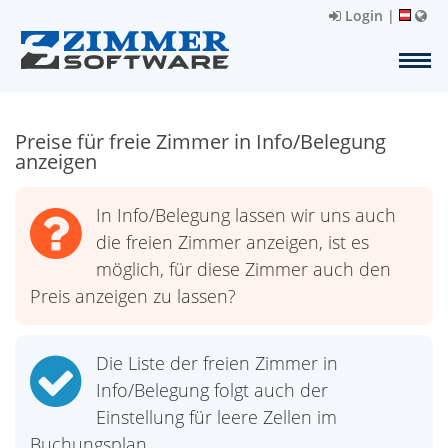
Login
|
Preise für freie Zimmer in Info/Belegung
anzeigen
In Info/Belegung lassen wir uns auch
die freien Zimmer anzeigen, ist es
möglich, für diese Zimmer auch den
Preis anzeigen zu lassen?
Die Liste der freien Zimmer in
Info/Belegung folgt auch der
Einstellung für leere Zellen im
Buchungsplan.