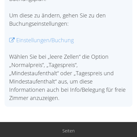
Um diese zu ändern, gehen Sie zu den
Buchungseinstellungen:
Einstellungen/Buchung
Wählen Sie bei „leere Zellen“ die Option
„Normalpreis“, „Tagespreis“,
„Mindestaufenthalt“ oder „Tagespreis und
Mindestaufenthalt“ aus, um diese
Informationen auch bei Info/Belegung für freie
Zimmer anzuzeigen.
Seiten