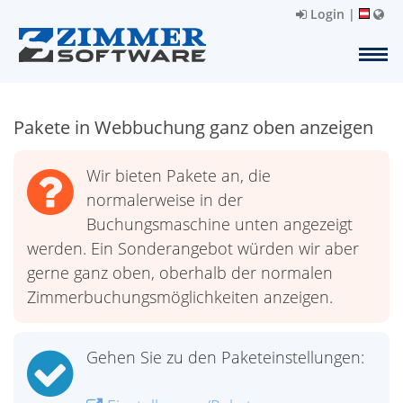
Login
|
Pakete in Webbuchung ganz oben anzeigen
Wir bieten Pakete an, die
normalerweise in der
Buchungsmaschine unten angezeigt
werden. Ein Sonderangebot würden wir aber
gerne ganz oben, oberhalb der normalen
Zimmerbuchungsmöglichkeiten anzeigen.
Gehen Sie zu den Paketeinstellungen: