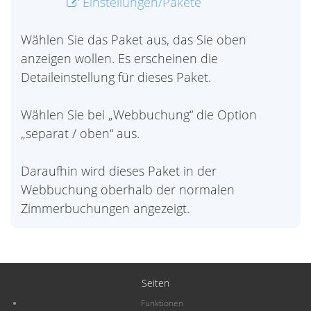
Einstellungen/Pakete
Wählen Sie das Paket aus, das Sie oben
anzeigen wollen. Es erscheinen die
Detaileinstellung für dieses Paket.
Wählen Sie bei „Webbuchung“ die Option
„separat / oben“ aus.
Daraufhin wird dieses Paket in der
Webbuchung oberhalb der normalen
Zimmerbuchungen angezeigt.
Seiten
Funktionen