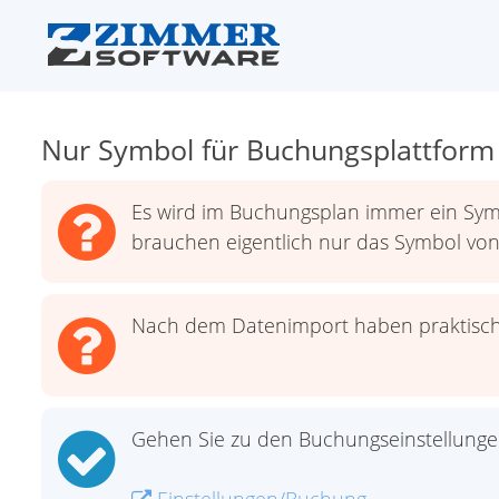
Nur Symbol für Buchungsplattfor
Es wird im Buchungsplan immer ein Sym
brauchen eigentlich nur das Symbol vo
Nach dem Datenimport haben praktisch
Gehen Sie zu den Buchungseinstellunge