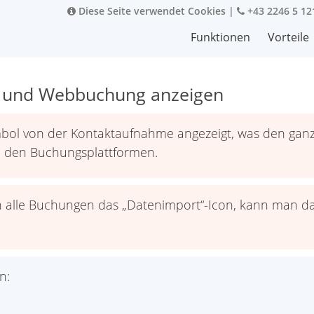
Diese Seite verwendet Cookies
|
+43 2246 5 12
Funktionen
Vorteile
m und Webbuchung anzeigen
bol von der Kontaktaufnahme angezeigt, was den gan
n den Buchungsplattformen.
 alle Buchungen das „Datenimport“-Icon, kann man da
n: