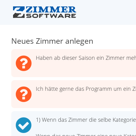
Neues Zimmer anlegen
Haben ab dieser Saison ein Zimmer me
Ich hätte gerne das Programm um ein Z
1) Wenn das Zimmer die selbe Kategori