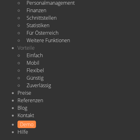
Personalmanagement
Finanzen
Schnittstellen
Statistiken
Für Österreich
Weitere Funktionen
Vorteile
Einfach
Mobil
Flexibel
Günstig
Zuverlässig
Preise
Referenzen
Blog
Kontakt
Demo
Hilfe