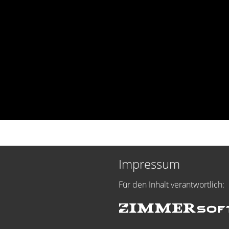
Impressum
Für den Inhalt verantwortlich: