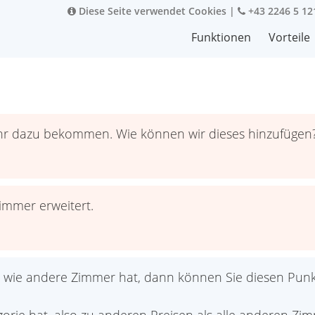
Diese Seite verwendet Cookies
|
+43 2246 5 12
Funktionen
Vorteile
hr dazu bekommen. Wie können wir dieses hinzufügen
immer erweitert.
e wie andere Zimmer hat, dann können Sie diesen Punk