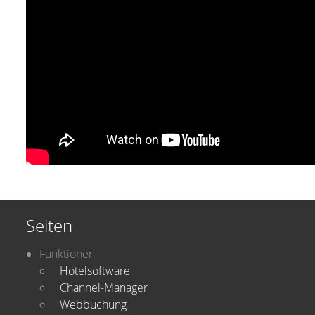
Seiten
Funktionen
Hotelsoftware
Channel-Manager
Webbuchung