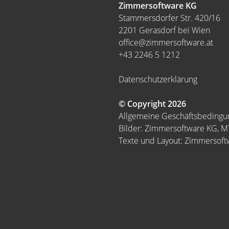
Zimmersoftware KG
Stammersdorfer Str. 420/16
2201 Gerasdorf bei Wien
office@zimmersoftware.at
+43 2246 5 1212
Datenschutzerklärung
© Copyright 2026
Allgemeine Geschäftsbeding
Bilder: Zimmersoftware KG, 
Texte und Layout: Zimmersof