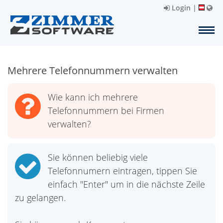
Login
|
Mehrere Telefonnummern verwalten
Wie kann ich mehrere
Telefonnummern bei Firmen
verwalten?
Sie können beliebig viele
Telefonnumern eintragen, tippen Sie
einfach "Enter" um in die nächste Zeile
zu gelangen.