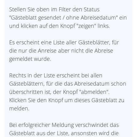
Stellen Sie oben im Filter den Status
"Gästeblatt gesendet / ohne Abreisedatum" ein
und klicken auf den Knopf "zeigen" links.
Es erscheint eine Liste aller Gästeblätter, für
die nur die Anreise aber nicht die Abreise
gemeldet wurde.
Rechts in der Liste erscheint bei allen
Gästeblättern, für die das Abreisedatum schon
überschritten ist, der Knopf "abmelden".
Klicken Sie den Knopf um dieses Gästeblatt zu
melden.
Bei erfolgreicher Meldung verschwindet das
Gästeblatt aus der Liste, ansonsten wird die