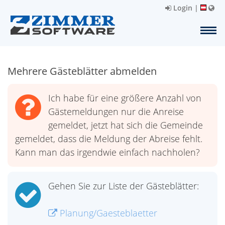
Login
|
Mehrere Gästeblätter abmelden
Ich habe für eine größere Anzahl von
Gästemeldungen nur die Anreise
gemeldet, jetzt hat sich die Gemeinde
gemeldet, dass die Meldung der Abreise fehlt.
Kann man das irgendwie einfach nachholen?
Gehen Sie zur Liste der Gästeblätter:
Planung/Gaesteblaetter