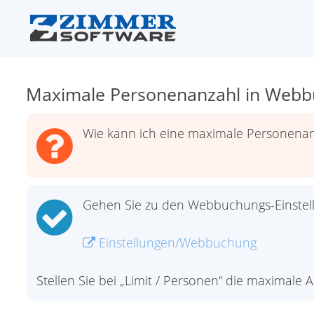
Maximale Personenanzahl in Web
Wie kann ich eine maximale Personenan
Gehen Sie zu den Webbuchungs-Einstel
Einstellungen/Webbuchung
Stellen Sie bei „Limit / Personen“ die maximale