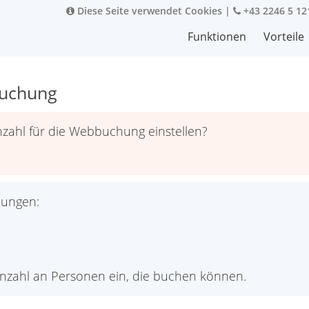
Diese Seite verwendet Cookies
|
+43 2246 5 12
Funktionen
Vorteile
buchung
zahl für die Webbuchung einstellen?
lungen:
 Anzahl an Personen ein, die buchen können.