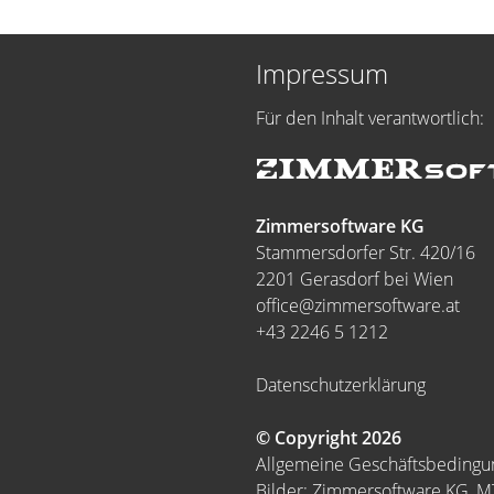
Impressum
Für den Inhalt verantwortlich:
Zimmersoftware KG
Stammersdorfer Str. 420/16
2201 Gerasdorf bei Wien
office@zimmersoftware.at
+43 2246 5 1212
Datenschutzerklärung
© Copyright 2026
Allgemeine Geschäftsbeding
Bilder: Zimmersoftware KG, 