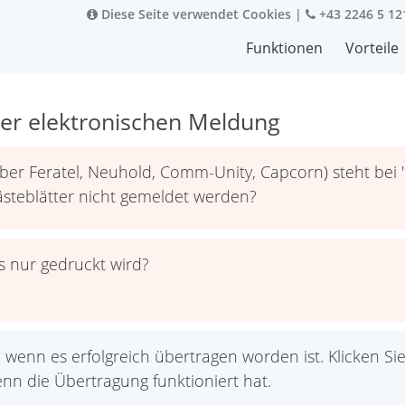
Diese Seite verwendet Cookies
|
+43 2246 5 12
Funktionen
Vorteile
er elektronischen Meldung
ber Feratel, Neuhold, Comm-Unity, Capcorn) steht be
steblätter nicht gemeldet werden?
s nur gedruckt wird?
wenn es erfolgreich übertragen worden ist. Klicken Sie
 die Übertragung funktioniert hat.