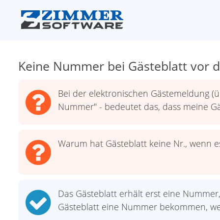
Keine Nummer bei Gästeblatt vor d
Bei der elektronischen Gästemeldung (ü
Nummer" - bedeutet das, dass meine Gä
Warum hat Gästeblatt keine Nr., wenn e
Das Gästeblatt erhält erst eine Nummer, 
Gästeblatt eine Nummer bekommen, wenn