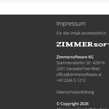
Impressum
Für den Inhalt verantwortlich:
Zimmersoftware KG
Stammersdorfer Str. 420/16
2201 Gerasdorf bei Wien
office@zimmersoftware.at
+43 2246 5 1212
Datenschutzerklärung
© Copyright 2026