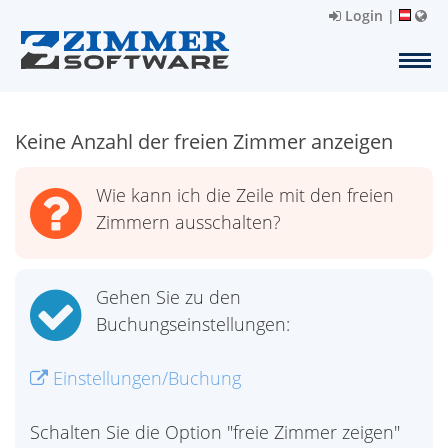
Login
|
Keine Anzahl der freien Zimmer anzeigen
Wie kann ich die Zeile mit den freien
Zimmern ausschalten?
Gehen Sie zu den
Buchungseinstellungen:
Einstellungen/Buchung
Schalten Sie die Option "freie Zimmer zeigen"