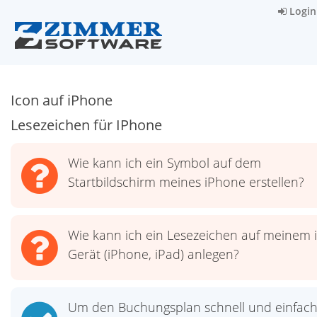
Login
Icon auf iPhone
Lesezeichen für IPhone
Wie kann ich ein Symbol auf dem
Startbildschirm meines iPhone erstellen?
Wie kann ich ein Lesezeichen auf meinem 
Gerät (iPhone, iPad) anlegen?
Um den Buchungsplan schnell und einfac