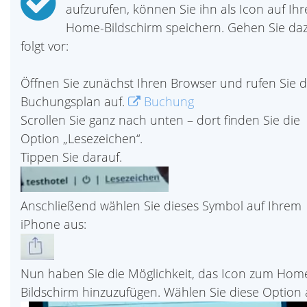
aufzurufen, können Sie ihn als Icon auf Ih
Home-Bildschirm speichern. Gehen Sie da
folgt vor:
Öffnen Sie zunächst Ihren Browser und rufen Sie 
Buchungsplan auf.
Buchung
Scrollen Sie ganz nach unten – dort finden Sie die
Option „Lesezeichen“.
Tippen Sie darauf.
Anschließend wählen Sie dieses Symbol auf Ihrem
iPhone aus:
Nun haben Sie die Möglichkeit, das Icon zum Hom
Bildschirm hinzuzufügen. Wählen Sie diese Option 