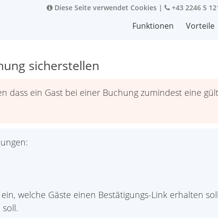
Diese Seite verwendet Cookies
|
+43 2246 5 12
Funktionen
Vorteile
ung sicherstellen
n dass ein Gast bei einer Buchung zumindest eine gü
lungen:
n“ ein, welche Gäste einen Bestätigungs-Link erhalten s
soll.