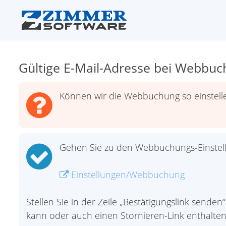
Gültige E-Mail-Adresse bei Webbuch
Können wir die Webbuchung so einstelle
Gehen Sie zu den Webbuchungs-Einstel
Einstellungen/Webbuchung
Stellen Sie in der Zeile „Bestätigungslink sende
kann oder auch einen Stornieren-Link enthalten 