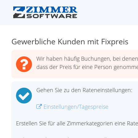
Gewerbliche Kunden mit Fixpreis
Wir haben häufig Buchungen, bei denen a
dass der Preis für eine Person genommen
Gehen Sie zu den Rateneinstellungen:
Einstellungen/Tagespreise
Erstellen Sie für alle Zimmerkategorien eine Rat