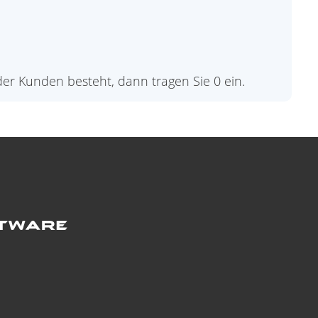
der Kunden besteht, dann tragen Sie 0 ein.