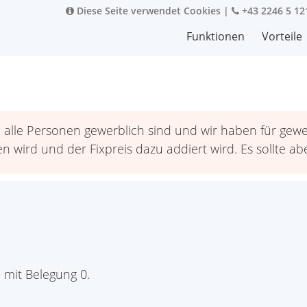
Diese Seite verwendet Cookies
|
+43 2246 5 12
Funktionen
Vorteile
lle Personen gewerblich sind und wir haben für gewerb
 wird und der Fixpreis dazu addiert wird. Es sollte ab
e mit Belegung 0.