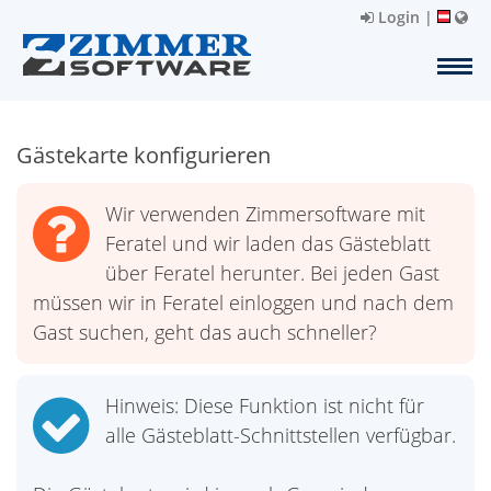
Login
|
Gästekarte konfigurieren
Wir verwenden Zimmersoftware mit
Feratel und wir laden das Gästeblatt
über Feratel herunter. Bei jeden Gast
müssen wir in Feratel einloggen und nach dem
Gast suchen, geht das auch schneller?
Hinweis: Diese Funktion ist nicht für
alle Gästeblatt-Schnittstellen verfügbar.