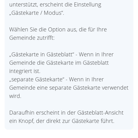
unterstützt, erscheint die Einstellung
„Gästekarte / Modus“.
Wählen Sie die Option aus, die für Ihre
Gemeinde zutrifft:
„Gästekarte in Gästeblatt“ - Wenn in Ihrer
Gemeinde die Gästekarte im Gästeblatt
integriert ist.
„separate Gästekarte“ - Wenn in Ihrer
Gemeinde eine separate Gästekarte verwendet
wird.
Daraufhin erscheint in der Gästeblatt-Ansicht
ein Knopf, der direkt zur Gästekarte führt.