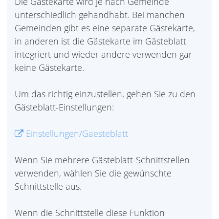
Die Gästekarte wird je nach Gemeinde
unterschiedlich gehandhabt. Bei manchen
Gemeinden gibt es eine separate Gästekarte,
in anderen ist die Gästekarte im Gästeblatt
integriert und wieder andere verwenden gar
keine Gästekarte.
Um das richtig einzustellen, gehen Sie zu den
Gästeblatt-Einstellungen:
Einstellungen/Gaesteblatt
Wenn Sie mehrere Gästeblatt-Schnittstellen
verwenden, wählen Sie die gewünschte
Schnittstelle aus.
Wenn die Schnittstelle diese Funktion