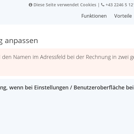
Diese Seite verwendet Cookies
|
+43 2246 5 12
Funktionen
Vorteile
g anpassen
nd den Namen im Adressfeld bei der Rechnung in zwei g
ng, wenn bei Einstellungen / Benutzeroberfläche bei