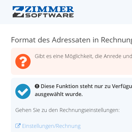
Format des Adressaten in Rechnun
Gibt es eine Möglichkeit, die Anrede u
Diese Funktion steht nur zu Verfügu
ausgewählt wurde.
Gehen Sie zu den Rechnungseinstellungen:
Einstellungen/Rechnung