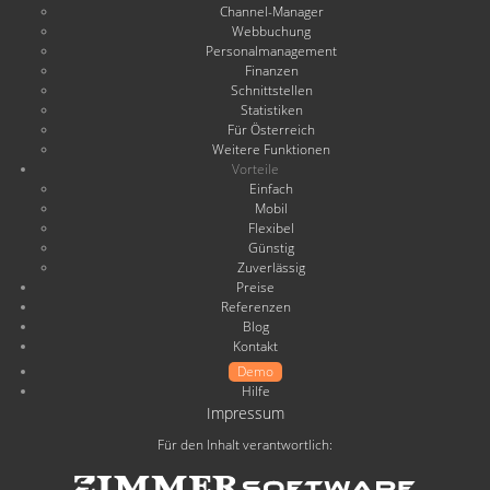
Channel-Manager
Webbuchung
Personalmanagement
Finanzen
Schnittstellen
Statistiken
Für Österreich
Weitere Funktionen
Vorteile
Einfach
Mobil
Flexibel
Günstig
Zuverlässig
Preise
Referenzen
Blog
Kontakt
Demo
Hilfe
Impressum
Für den Inhalt verantwortlich: