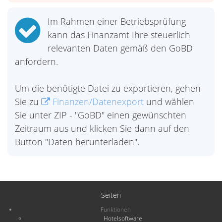
Im Rahmen einer Betriebsprüfung
kann das Finanzamt Ihre steuerlich
relevanten Daten gemäß den GoBD
anfordern.
Um die benötigte Datei zu exportieren, gehen
Sie zu
Finanzen/Datenexport
und wählen
Sie unter ZIP - "GoBD" einen gewünschten
Zeitraum aus und klicken Sie dann auf den
Button "Daten herunterladen".
Seiten
Funktionen
Hotelsoftware