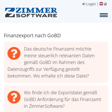
Login
|
Finanzexport nach GoBD
Das deutsche Finanzamt möchte
meine steuerlich relevanten Daten
gemäß GoBD im Rahmen des
Datenzugriffs zur Verfügung gestellt
bekommen. Wo erhalte ich diese Datei?
Wo finde ich die Exportdatei gemäß
GoBD Anforderung für das Finanzamt
in ZimmerSoftware?