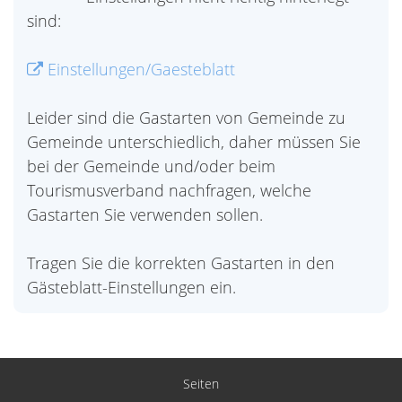
sind:
Einstellungen/Gaesteblatt
Leider sind die Gastarten von Gemeinde zu
Gemeinde unterschiedlich, daher müssen Sie
bei der Gemeinde und/oder beim
Tourismusverband nachfragen, welche
Gastarten Sie verwenden sollen.
Tragen Sie die korrekten Gastarten in den
Gästeblatt-Einstellungen ein.
Seiten