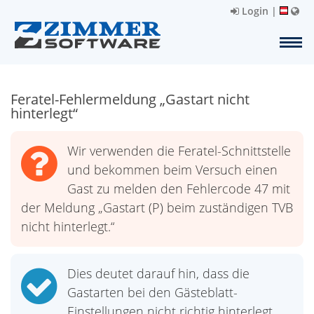
Login
|
Feratel-Fehlermeldung „Gastart nicht
hinterlegt“
Wir verwenden die Feratel-Schnittstelle
und bekommen beim Versuch einen
Gast zu melden den Fehlercode 47 mit
der Meldung „Gastart (P) beim zuständigen TVB
nicht hinterlegt.“
Dies deutet darauf hin, dass die
Gastarten bei den Gästeblatt-
Einstellungen nicht richtig hinterlegt