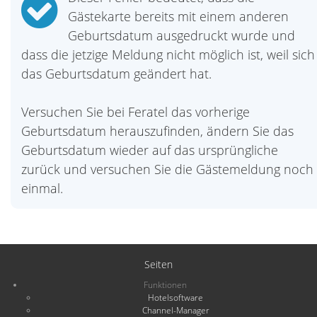
Gästekarte bereits mit einem anderen
Geburtsdatum ausgedruckt wurde und
dass die jetzige Meldung nicht möglich ist, weil sich
das Geburtsdatum geändert hat.
Versuchen Sie bei Feratel das vorherige
Geburtsdatum herauszufinden, ändern Sie das
Geburtsdatum wieder auf das ursprüngliche
zurück und versuchen Sie die Gästemeldung noch
einmal.
Seiten
Funktionen
Hotelsoftware
Channel-Manager