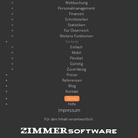
Webbuchung
Personalmanagement
Finanzen
Schnittstellen
Statistiken
Für Österreich
Weitere Funktionen
Vorteile
Einfach
Mobil
Flexibel
Günstig
Zuverlässig
Preise
Referenzen
Blog
Kontakt
Demo
Hilfe
Impressum
Für den Inhalt verantwortlich: