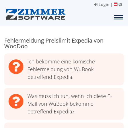
Login
|
Fehlermeldung Preislimit Expedia von
WooDoo
Ich bekomme eine komische
Fehlermeldung von WuBook
betreffend Expedia.
Was muss ich tun, wenn ich diese E-
Mail von WuBook bekomme
betreffend Expedia?