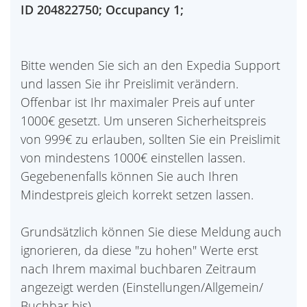
ID 204822750; Occupancy 1;
Bitte wenden Sie sich an den Expedia Support
und lassen Sie ihr Preislimit verändern.
Offenbar ist Ihr maximaler Preis auf unter
1000€ gesetzt. Um unseren Sicherheitspreis
von 999€ zu erlauben, sollten Sie ein Preislimit
von mindestens 1000€ einstellen lassen.
Gegebenenfalls können Sie auch Ihren
Mindestpreis gleich korrekt setzen lassen.
Grundsätzlich können Sie diese Meldung auch
ignorieren, da diese "zu hohen" Werte erst
nach Ihrem maximal buchbaren Zeitraum
angezeigt werden (Einstellungen/Allgemein/
Buchbar bis).