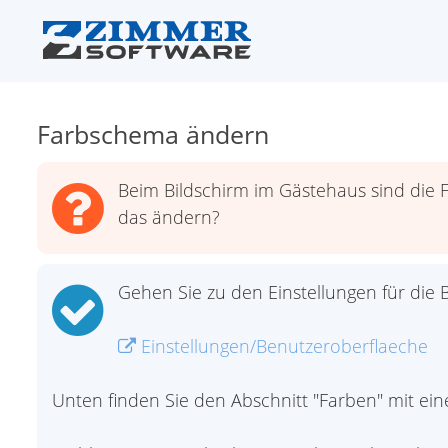
Farbschema ändern
Beim Bildschirm im Gästehaus sind die 
das ändern?
Gehen Sie zu den Einstellungen für die 
Einstellungen/Benutzeroberflaeche
Unten finden Sie den Abschnitt "Farben" mit ei