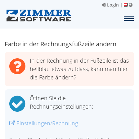
Login
|
Farbe in der Rechnungsfußzeile ändern
In der Rechnung in der Fußzeile ist das
hellblau etwas zu blass, kann man hier
die Farbe ändern?
Öffnen Sie die
Rechnungseinstellungen:
Einstellungen/Rechnung