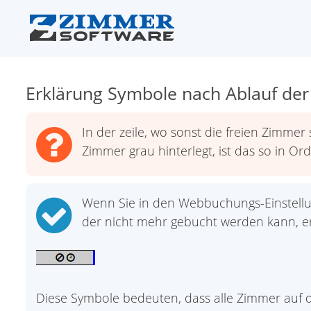
Erklärung Symbole nach Ablauf der 
In der zeile, wo sonst die freien Zimme
Zimmer grau hinterlegt, ist das so in O
Wenn Sie in den Webbuchungs-Einstellu
der nicht mehr gebucht werden kann, er
Diese Symbole bedeuten, dass alle Zimmer auf