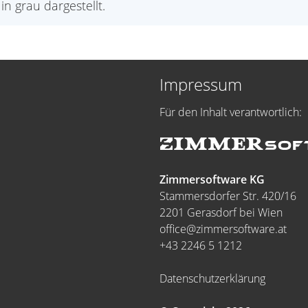
n grau dargestellt.
Impressum
Für den Inhalt verantwortlich:
Zimmersoftware KG
Stammersdorfer Str. 420/16
2201 Gerasdorf bei Wien
office@zimmersoftware.at
+43 2246 5 1212
Datenschutzerklärung