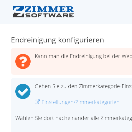
Endreinigung konfigurieren
Kann man die Endreinigung bei der We
Gehen Sie zu den Zimmerkategorie-Einst
Einstellungen/Zimmerkategorien
Wählen Sie dort nacheinander alle Zimmerkategor