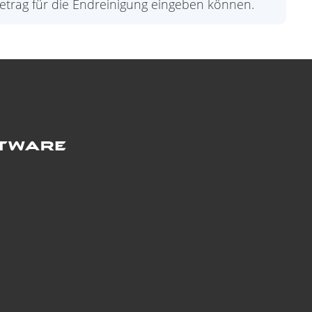
Betrag für die Endreinigung eingeben können.