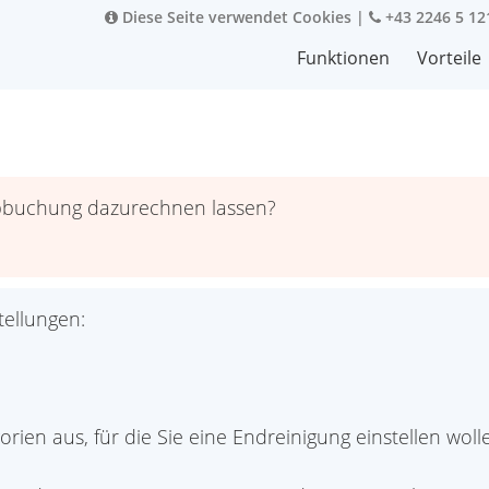
Diese Seite verwendet Cookies
|
+43 2246 5 12
Funktionen
Vorteile
bbuchung dazurechnen lassen?
ellungen:
ien aus, für die Sie eine Endreinigung einstellen woll