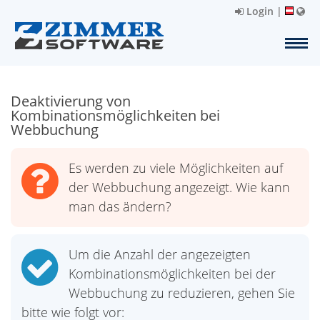
Login
|
Deaktivierung von
Kombinationsmöglichkeiten bei
Webbuchung
Es werden zu viele Möglichkeiten auf
der Webbuchung angezeigt. Wie kann
man das ändern?
Um die Anzahl der angezeigten
Kombinationsmöglichkeiten bei der
Webbuchung zu reduzieren, gehen Sie
bitte wie folgt vor: