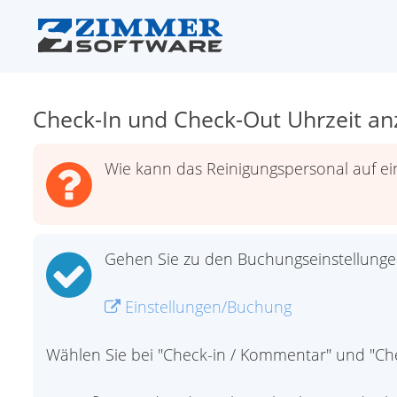
Check-In und Check-Out Uhrzeit an
Wie kann das Reinigungspersonal auf ei
Gehen Sie zu den Buchungseinstellunge
Einstellungen/Buchung
Wählen Sie bei "Check-in / Kommentar" und "C