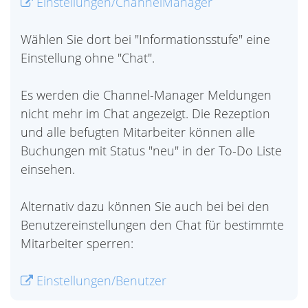
Einstellungen/ChannelManager
Wählen Sie dort bei "Informationsstufe" eine
Einstellung ohne "Chat".
Es werden die Channel-Manager Meldungen
nicht mehr im Chat angezeigt. Die Rezeption
und alle befugten Mitarbeiter können alle
Buchungen mit Status "neu" in der To-Do Liste
einsehen.
Alternativ dazu können Sie auch bei bei den
Benutzereinstellungen den Chat für bestimmte
Mitarbeiter sperren:
Einstellungen/Benutzer