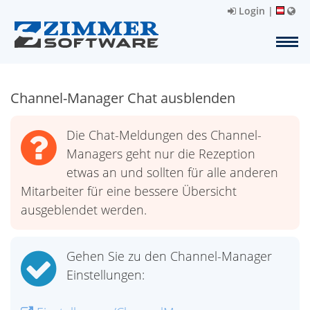
Login
|
Channel-Manager Chat ausblenden
Die Chat-Meldungen des Channel-
Managers geht nur die Rezeption
etwas an und sollten für alle anderen
Mitarbeiter für eine bessere Übersicht
ausgeblendet werden.
Gehen Sie zu den Channel-Manager
Einstellungen: